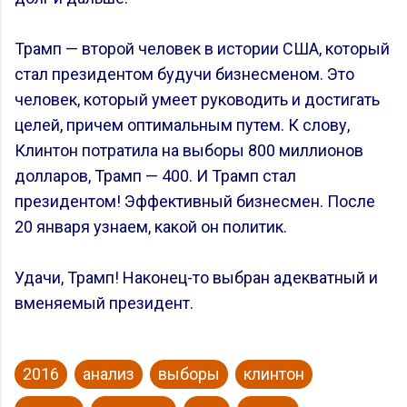
Трамп — второй человек в истории США, который
стал президентом будучи бизнесменом. Это
человек, который умеет руководить и достигать
целей, причем оптимальным путем. К слову,
Клинтон потратила на выборы 800 миллионов
долларов, Трамп — 400. И Трамп стал
президентом! Эффективный бизнесмен. После
20 января узнаем, какой он политик.
Удачи, Трамп! Наконец-то выбран адекватный и
вменяемый президент.
2016
анализ
выборы
клинтон