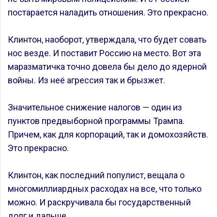
постарается наладить отношения. Это прекрасно.
Клинтон, наоборот, утверждала, что будет совать
нос везде. И поставит Россию на место. Вот эта
маразматичка точно довела бы дело до ядерной
войны. Из неё агрессия так и брызжет.
Значительное снижение налогов — один из
пунктов предвыборной программы Трампа.
Причем, как для корпораций, так и домохозяйств.
Это прекрасно.
Клинтон, как последний популист, вещала о
многомиллиардных расходах на все, что только
можно. И раскручивала бы государственный
долг и дальше.