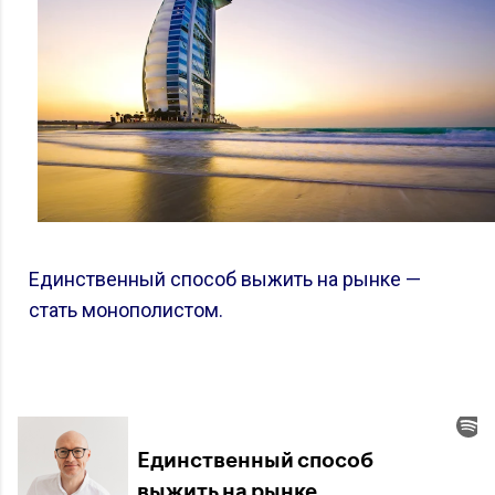
Единственный способ выжить на рынке —
стать монополистом.