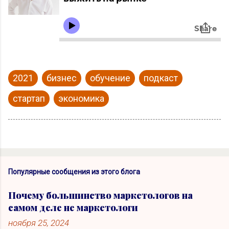
2021
бизнес
обучение
подкаст
стартап
экономика
Популярные сообщения из этого блога
Почему большинство маркетологов на
самом деле не маркетологи
ноября 25, 2024