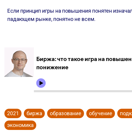
Если принцип игры на повышения понятен изначаль
падающем рынке, понятно не всем.
2021
биржа
образование
обучение
подк
экономика