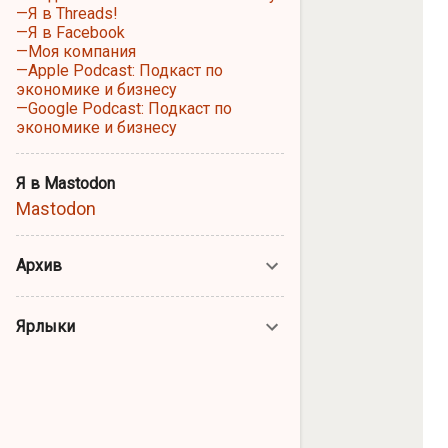
—Я в Threads!
—Я в Facebook
—Моя компания
—Apple Podcast: Подкаст по
экономике и бизнесу
—Google Podcast: Подкаст по
экономике и бизнесу
Я в Mastodon
Mastodon
Архив
Ярлыки