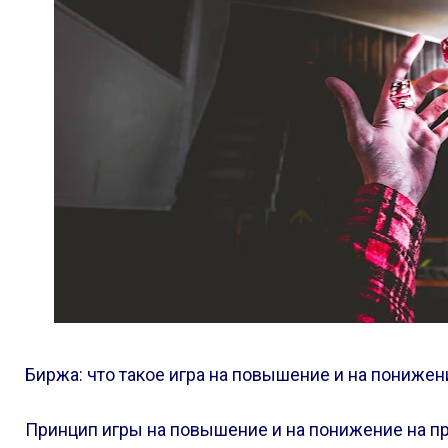
Биржа: что такое игра на повышение и на понижен
Принцип игры на повышение и на понижение на п