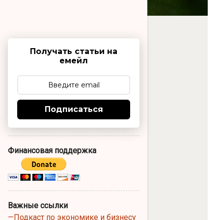
Получать статьи на
емейл
Подписаться
Финансовая поддержка
Важные ссылки
—Подкаст по экономике и бизнесу