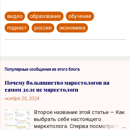
видео
образование
обучение
подкаст
россия
экономика
Популярные сообщения из этого блога
Почему большинство маркетологов на
самом деле не маркетологи
ноября 25, 2024
Второе название этой статьи — Как
выбрать себе настоящего
маркетолога. Сперва посмотрите