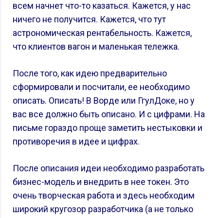
всем начнет что-то казаться. Кажется, у нас
ничего не получится. Кажется, что тут
астрономическая рентабельность. Кажется,
что клиентов вагон и маленькая тележка.
После того, как идею предварительно
сформировали и посчитали, ее необходимо
описать. Описать! В Ворде или ГгулДоке, но у
вас все должно быть описано. И с цифрами. На
письме гораздо проще заметить нестыковки и
противоречия в идее и цифрах.
После описания идеи необходимо разработать
бизнес-модель и внедрить в нее токен. Это
очень творческая работа и здесь необходим
широкий кругозор разработчика (а не только