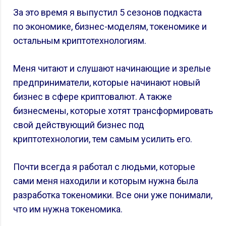
За это время я выпустил 5 сезонов подкаста
по экономике, бизнес-моделям, токеномике и
остальным криптотехнологиям.
Меня читают и слушают начинающие и зрелые
предприниматели, которые начинают новый
бизнес в сфере криптовалют. А также
бизнесмены, которые хотят трансформировать
свой действующий бизнес под
криптотехнологии, тем самым усилить его.
Почти всегда я работал с людьми, которые
сами меня находили и которым нужна была
разработка токеномики. Все они уже понимали,
что им нужна токеномика.