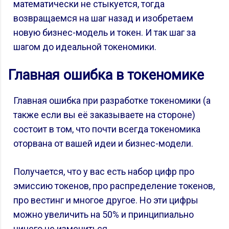
математически не стыкуется, тогда
возвращаемся на шаг назад и изобретаем
новую бизнес-модель и токен. И так шаг за
шагом до идеальной токеномики.
Главная ошибка в токеномике
Главная ошибка при разработке токеномики (а
также если вы её заказываете на стороне)
состоит в том, что почти всегда токеномика
оторвана от вашей идеи и бизнес-модели.
Получается, что у вас есть набор цифр про
эмиссию токенов, про распределение токенов,
про вестинг и многое другое. Но эти цифры
можно увеличить на 50% и принципиально
ничего не измениться.