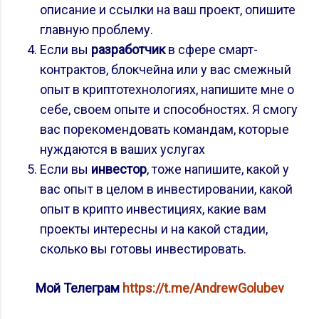
описание и ссылки на ваш проект, опишите
главную проблему.
Если вы
разработчик
в сфере смарт-
контрактов, блокчейна или у вас смежный
опыт в криптотехнологиях, напишите мне о
себе, своем опыте и способностях. Я смогу
вас порекомендовать командам, которые
нуждаются в ваших услугах
Если вы
инвестор
, тоже напишите, какой у
вас опыт в целом в инвестировании, какой
опыт в крипто инвестициях, какие вам
проекты интересны и на какой стадии,
сколько вы готовы инвестировать.
Мой Телеграм
https://t.me/AndrewGolubev