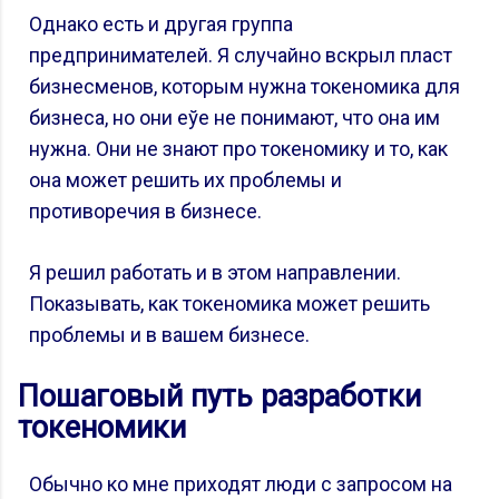
Однако есть и другая группа
предпринимателей. Я случайно вскрыл пласт
бизнесменов, которым нужна токеномика для
бизнеса, но они еўе не понимают, что она им
нужна. Они не знают про токеномику и то, как
она может решить их проблемы и
противоречия в бизнесе.
Я решил работать и в этом направлении.
Показывать, как токеномика может решить
проблемы и в вашем бизнесе.
Пошаговый путь разработки
токеномики
Обычно ко мне приходят люди с запросом на