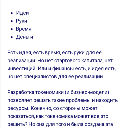
Идеи
Руки
Время
Деньги
Есть идея, есть время, есть руки для ее
реализации. Но нет стартового капитала, нет
инвестиций. Или и финансы есть, и идея есть,
но нет специалистов для ее реализации.
Разработка токеномики (и бизнес-модели)
позволяет решать такие проблемы и находить
ресурсы. Конечно, со стороны может
показаться, как токеномика может все это
решить? Но она для того и была создана эта