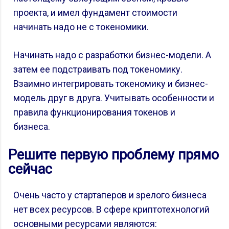
проекта, и имел фундамент стоимости
начинать надо не с токеномики.
Начинать надо с разработки бизнес-модели. А
затем ее подстраивать под токеномику.
Взаимно интегрировать токеномику и бизнес-
модель друг в друга. Учитывать особенности и
правила функционирования токенов и
бизнеса.
Решите первую проблему прямо
сейчас
Очень часто у стартаперов и зрелого бизнеса
нет всех ресурсов. В сфере криптотехнологий
основными ресурсами являются: