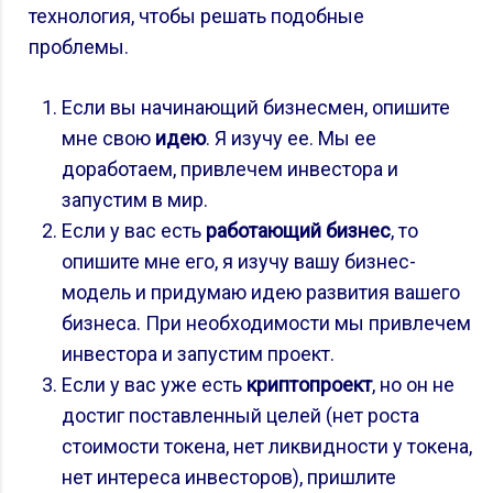
технология, чтобы решать подобные
проблемы.
Если вы начинающий бизнесмен, опишите
мне свою
идею
. Я изучу ее. Мы ее
доработаем, привлечем инвестора и
запустим в мир.
Если у вас есть
работающий бизнес
, то
опишите мне его, я изучу вашу бизнес-
модель и придумаю идею развития вашего
бизнеса. При необходимости мы привлечем
инвестора и запустим проект.
Если у вас уже есть
криптопроект
, но он не
достиг поставленный целей (нет роста
стоимости токена, нет ликвидности у токена,
нет интереса инвесторов), пришлите