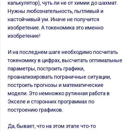
калькулятор), чуть ли не от химии до шахмат.
Нужны любознательность, пытливый и
настойчивый ум. Иначе не получится
изобретение. А токеномика это именно
изобретение!
И на последнем шаге необходимо посчитать
токеномику в цифрах, высчитать оптимальные
параметры, построить графики,
проанализировать пограничные ситуации,
построить прогнозы и математические
модели. Это немножко рутинная работа в
Экселе и сторонних программах по
построению графиков.
Да, бывает, что на этом этапе что-то