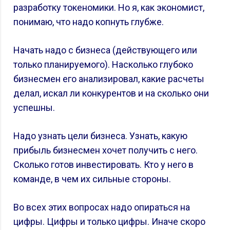
разработку токеномики. Но я, как экономист,
понимаю, что надо копнуть глубже.
Начать надо с бизнеса (действующего или
только планируемого). Насколько глубоко
бизнесмен его анализировал, какие расчеты
делал, искал ли конкурентов и на сколько они
успешны.
Надо узнать цели бизнеса. Узнать, какую
прибыль бизнесмен хочет получить с него.
Сколько готов инвестировать. Кто у него в
команде, в чем их сильные стороны.
Во всех этих вопросах надо опираться на
цифры. Цифры и только цифры. Иначе скоро