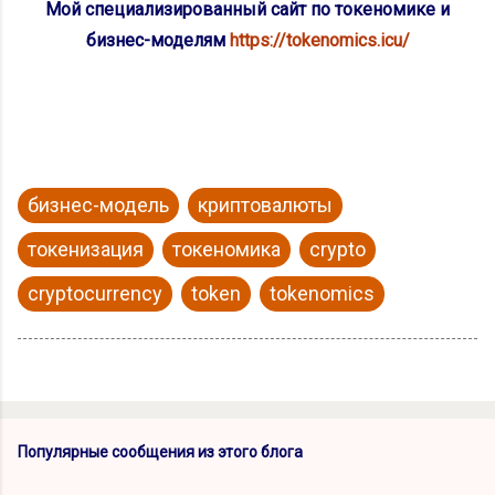
Мой специализированный сайт по токеномике и
бизнес-моделям
https://tokenomics.icu/
бизнес-модель
криптовалюты
токенизация
токеномика
crypto
cryptocurrency
token
tokenomics
Популярные сообщения из этого блога