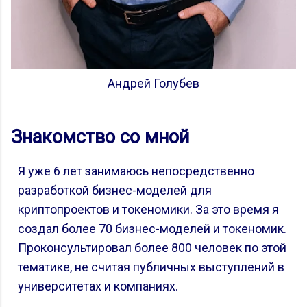
Андрей Голубев
Знакомство со мной
Я уже 6 лет занимаюсь непосредственно
разработкой бизнес-моделей для
криптопроектов и токеномики. За это время я
создал более 70 бизнес-моделей и токеномик.
Проконсультировал более 800 человек по этой
тематике, не считая публичных выступлений в
университетах и компаниях.