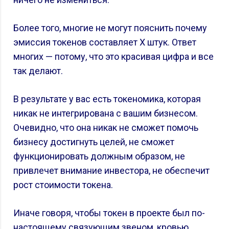
Более того, многие не могут пояснить почему
эмиссия токенов составляет Х штук. Ответ
многих — потому, что это красивая цифра и все
так делают.
В результате у вас есть токеномика, которая
никак не интегрирована с вашим бизнесом.
Очевидно, что она никак не сможет помочь
бизнесу достигнуть целей, не сможет
функционировать должным образом, не
привлечет внимание инвестора, не обеспечит
рост стоимости токена.
Иначе говоря, чтобы токен в проекте был по-
настоящему связующим звеном, кровью